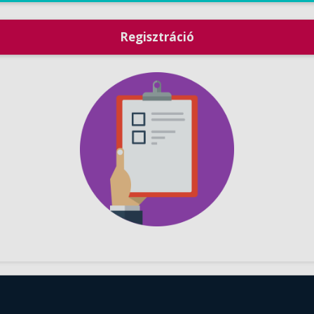
Regisztráció