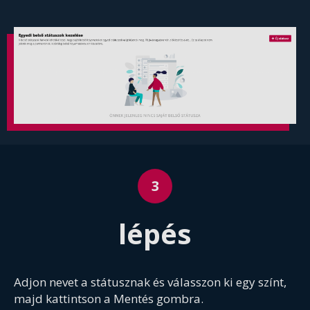
lépés
Adjon nevet a státusznak és válasszon ki egy színt,
majd kattintson a Mentés gombra.